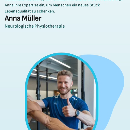
Anna ihre Expertise ein, um Menschen ein neues Stück
Lebensqualität zu schenken.
Anna Müller
Neurologische Physiotherapie