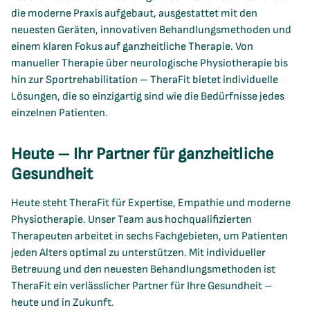
die moderne Praxis aufgebaut, ausgestattet mit den
neuesten Geräten, innovativen Behandlungsmethoden und
einem klaren Fokus auf ganzheitliche Therapie. Von
manueller Therapie über neurologische Physiotherapie bis
hin zur Sportrehabilitation – TheraFit bietet individuelle
Lösungen, die so einzigartig sind wie die Bedürfnisse jedes
einzelnen Patienten.
Heute – Ihr Partner für ganzheitliche
Gesundheit
Heute steht TheraFit für Expertise, Empathie und moderne
Physiotherapie. Unser Team aus hochqualifizierten
Therapeuten arbeitet in sechs Fachgebieten, um Patienten
jeden Alters optimal zu unterstützen. Mit individueller
Betreuung und den neuesten Behandlungsmethoden ist
TheraFit ein verlässlicher Partner für Ihre Gesundheit –
heute und in Zukunft.