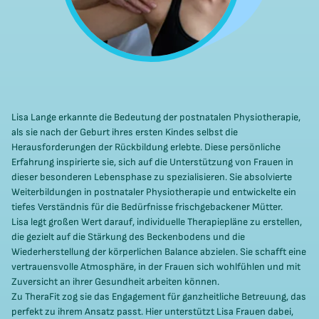
Lisa Lange erkannte die Bedeutung der postnatalen Physiotherapie,
als sie nach der Geburt ihres ersten Kindes selbst die
Herausforderungen der Rückbildung erlebte. Diese persönliche
Erfahrung inspirierte sie, sich auf die Unterstützung von Frauen in
dieser besonderen Lebensphase zu spezialisieren. Sie absolvierte
Weiterbildungen in postnataler Physiotherapie und entwickelte ein
tiefes Verständnis für die Bedürfnisse frischgebackener Mütter.
Lisa legt großen Wert darauf, individuelle Therapiepläne zu erstellen,
die gezielt auf die Stärkung des Beckenbodens und die
Wiederherstellung der körperlichen Balance abzielen. Sie schafft eine
vertrauensvolle Atmosphäre, in der Frauen sich wohlfühlen und mit
Zuversicht an ihrer Gesundheit arbeiten können.
Zu TheraFit zog sie das Engagement für ganzheitliche Betreuung, das
perfekt zu ihrem Ansatz passt. Hier unterstützt Lisa Frauen dabei,