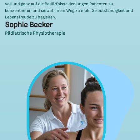
voll und ganz auf die Bedürfnisse der jungen Patienten zu
konzentrieren und sie auf ihrem Weg zu mehr Selbstständigkeit und
Lebensfreude zu begleiten.
Sophie Becker
Pädiatrische Physiotherapie