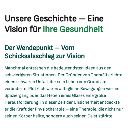
Unsere Geschichte – Eine
Vision für
Ihre Gesundheit
Der Wendepunkt – Vom
Schicksalsschlag zur Vision
Manchmal entstehen die bedeutendsten Ideen aus den
schwierigsten Situationen. Der Gründer von TheraFit erlebte
einen schweren Unfall, der sein Leben von Grund auf
veränderte. Plötzlich waren alltägliche Bewegungen wie ein
Spaziergang oder das Heben eines Glases eine große
Herausforderung. In dieser Zeit der Unsicherheit entdeckte
er die Kraft der Physiotherapie – eine Therapie, die nicht nur
seinen Körper heilte, sondern auch seinen Geist stärkte.