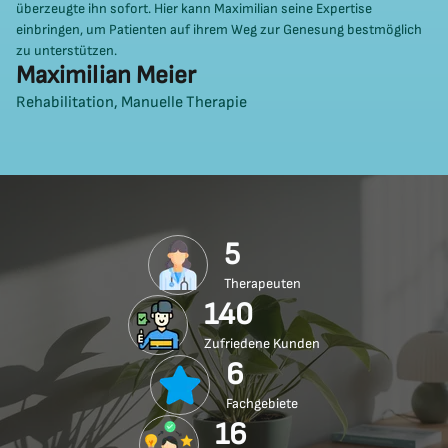
überzeugte ihn sofort. Hier kann Maximilian seine Expertise
einbringen, um Patienten auf ihrem Weg zur Genesung bestmöglich
zu unterstützen.
Maximilian Meier
Rehabilitation, Manuelle Therapie
5
Therapeuten
140
Zufriedene Kunden
6
Fachgebiete
16