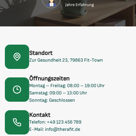
Jahre Erfahrung
Standort
Zur Gesundheit 23, 79863 Fit-Town
Öffnungszeiten
Montag – Freitag: 08:00 – 19:00 Uhr
Samstag: 09:00 – 13:00 Uhr
Sonntag: Geschlossen
Kontakt
Telefon: +49 123 456 789
E-Mail: info@therafit.de