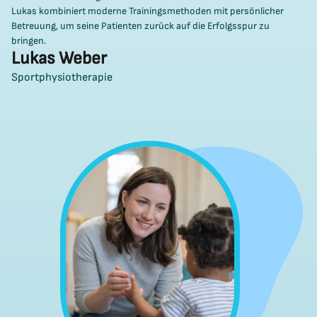
Lukas kombiniert moderne Trainingsmethoden mit persönlicher
Betreuung, um seine Patienten zurück auf die Erfolgsspur zu
bringen.
Lukas Weber
Sportphysiotherapie