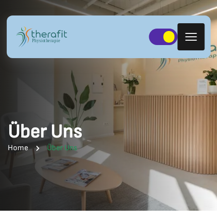
Über Uns
Home
Über Uns