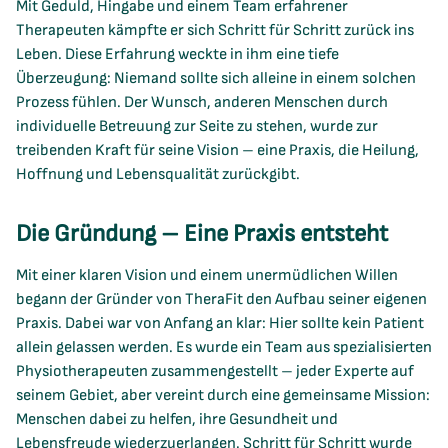
Mit Geduld, Hingabe und einem Team erfahrener
Therapeuten kämpfte er sich Schritt für Schritt zurück ins
Leben. Diese Erfahrung weckte in ihm eine tiefe
Überzeugung: Niemand sollte sich alleine in einem solchen
Prozess fühlen. Der Wunsch, anderen Menschen durch
individuelle Betreuung zur Seite zu stehen, wurde zur
treibenden Kraft für seine Vision – eine Praxis, die Heilung,
Hoffnung und Lebensqualität zurückgibt.
Die Gründung – Eine Praxis entsteht
Mit einer klaren Vision und einem unermüdlichen Willen
begann der Gründer von TheraFit den Aufbau seiner eigenen
Praxis. Dabei war von Anfang an klar: Hier sollte kein Patient
allein gelassen werden. Es wurde ein Team aus spezialisierten
Physiotherapeuten zusammengestellt – jeder Experte auf
seinem Gebiet, aber vereint durch eine gemeinsame Mission:
Menschen dabei zu helfen, ihre Gesundheit und
Lebensfreude wiederzuerlangen. Schritt für Schritt wurde