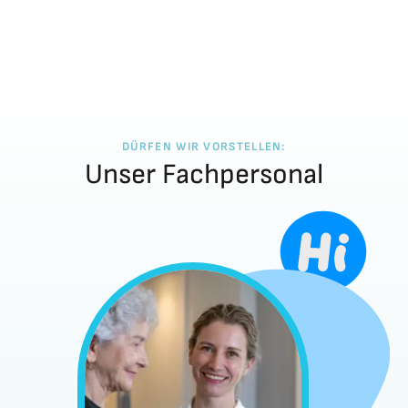
DÜRFEN WIR VORSTELLEN:
Unser Fachpersonal