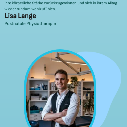
ihre körperliche Stärke zurückzugewinnen und sich in ihrem Alltag
wieder rundum wohlzufühlen.
Lisa Lange
Postnatale Physiotherapie