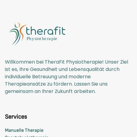
Willkommen bei TheraFit Physiotherapie! Unser Ziel
ist es, Ihre Gesundheit und Lebensqualität durch
individuelle Betreuung und moderne
Therapieansätze zu fördern. Lassen Sie uns
gemeinsam an Ihrer Zukunft arbeiten.
Services
Manuelle Therapie