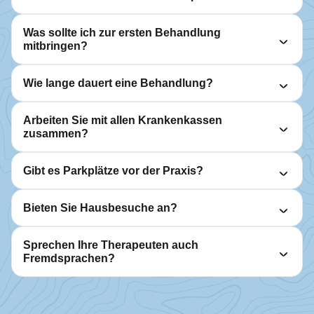
Was sollte ich zur ersten Behandlung
mitbringen?
Wie lange dauert eine Behandlung?
Arbeiten Sie mit allen Krankenkassen
zusammen?
Gibt es Parkplätze vor der Praxis?
Bieten Sie Hausbesuche an?
Sprechen Ihre Therapeuten auch
Fremdsprachen?