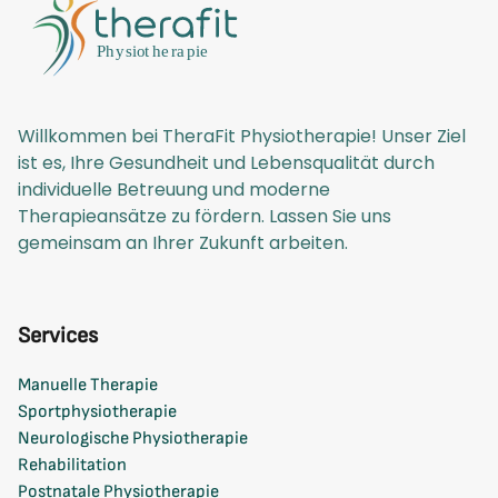
Willkommen bei TheraFit Physiotherapie! Unser Ziel
ist es, Ihre Gesundheit und Lebensqualität durch
individuelle Betreuung und moderne
Therapieansätze zu fördern. Lassen Sie uns
gemeinsam an Ihrer Zukunft arbeiten.
Services
Manuelle Therapie
Sportphysiotherapie
Neurologische Physiotherapie
Rehabilitation
Postnatale Physiotherapie