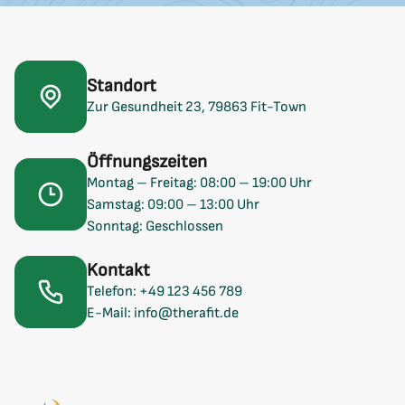
Standort
Zur Gesundheit 23, 79863 Fit-Town
Öffnungszeiten
Montag – Freitag: 08:00 – 19:00 Uhr
Samstag: 09:00 – 13:00 Uhr
Sonntag: Geschlossen
Kontakt
Telefon: +49 123 456 789
E-Mail: info@therafit.de