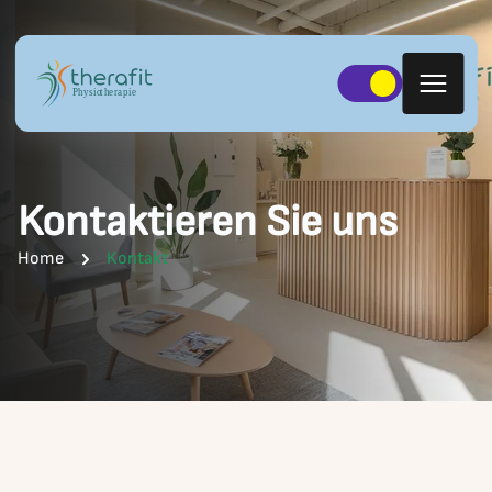
Kontaktieren Sie uns
Home
Kontakt