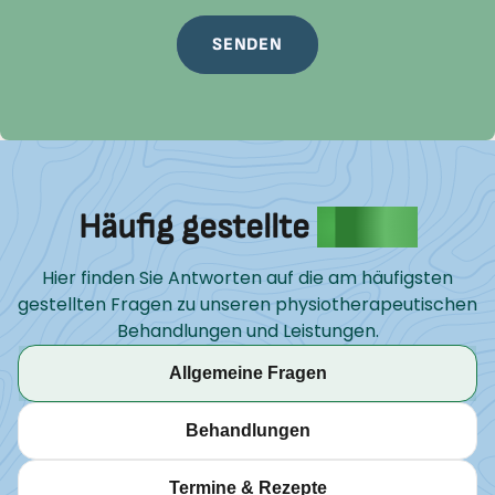
SENDEN
Häufig gestellte
Fragen
Hier finden Sie Antworten auf die am häufigsten
gestellten Fragen zu unseren physiotherapeutischen
Behandlungen und Leistungen.
Allgemeine Fragen
Behandlungen
Termine & Rezepte